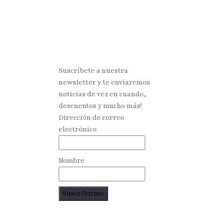
Suscríbete a nuestra
newsletter y te enviaremos
noticias de vez en cuando,
descuentos y mucho más!
Dirección de correo
electrónico
Nombre