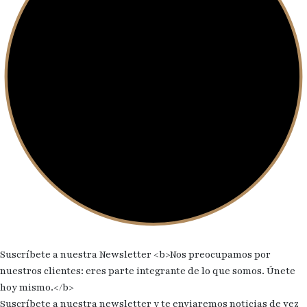
Suscríbete a nuestra Newsletter
<b>Nos preocupamos por
nuestros clientes: eres parte integrante de lo que somos. Únete
hoy mismo.</b>
Suscríbete a nuestra newsletter y te enviaremos noticias de vez