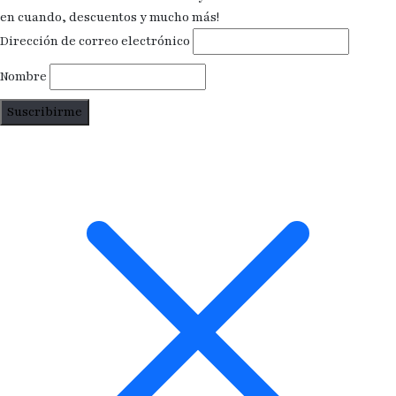
en cuando, descuentos y mucho más!
Dirección de correo electrónico
Nombre