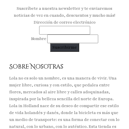
Suscríbete a nuestra newsletter y te enviaremos
noticias de vez en cuando, descuentos y mucho más!
Dirección de correo electrónico
Nombre
Sobre Nosotras
Lola no es solo un nombre, es una manera de vivir. Una
mujer libre, curiosa y con estilo, que pedalea entre
flores, mercados al aire libre y calles adoquinadas,
inspirada por la belleza sencilla del norte de Europa.
Lola in Holland nace de su deseo de compartir ese estilo
de vida holandés y danés, donde la bicicleta es más que
un medio de transporte: es una forma de conectar con lo
natural, con lo urbano, con lo auténtico. Esta tienda es