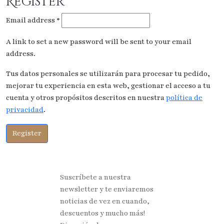
Register
Email address
*
A link to set a new password will be sent to your email
address.
Tus datos personales se utilizarán para procesar tu pedido,
mejorar tu experiencia en esta web, gestionar el acceso a tu
cuenta y otros propósitos descritos en nuestra
política de
privacidad
.
Register
Suscríbete a nuestra
newsletter y te enviaremos
noticias de vez en cuando,
descuentos y mucho más!