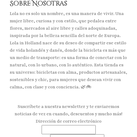
Sobre Nosotras
Lola no es solo un nombre, es una manera de vivir. Una
mujer libre, curiosa y con estilo, que pedalea entre
flores, mercados al aire libre y calles adoquinadas,
inspirada por la belleza sencilla del norte de Europa.
Lola in Holland nace de su deseo de compartir ese estilo
de vida holandés y danés, donde la bicicleta es más que
un medio de transporte: es una forma de conectar con lo
natural, con lo urbano, con lo auténtico. Esta tienda es
su universo: bicicletas con alma, productos artesanales,
sostenibles y chic, para mujeres que desean vivir con
calma, con clase y con conciencia. 🌿🚲
Suscríbete a nuestra newsletter y te enviaremos
noticias de vez en cuando, descuentos y mucho más!
Dirección de correo electrónico