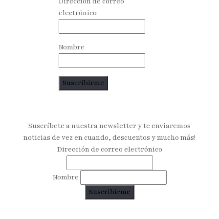
Dirección de correo
electrónico
Nombre
Suscríbete a nuestra newsletter y te enviaremos
noticias de vez en cuando, descuentos y mucho más!
Dirección de correo electrónico
Nombre