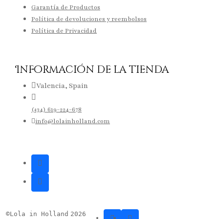
Garantía de Productos
Política de devoluciones y reembolsos
Política de Privacidad
Información de la tienda
Valencia, Spain
(+34) 619-224-678
info@lolainholland.com
©
Lola in Holland
2026