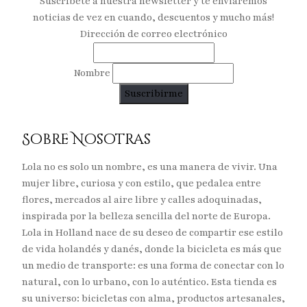
Suscríbete a nuestra newsletter y te enviaremos
noticias de vez en cuando, descuentos y mucho más!
Dirección de correo electrónico
Nombre
Sobre Nosotras
Lola no es solo un nombre, es una manera de vivir. Una
mujer libre, curiosa y con estilo, que pedalea entre
flores, mercados al aire libre y calles adoquinadas,
inspirada por la belleza sencilla del norte de Europa.
Lola in Holland nace de su deseo de compartir ese estilo
de vida holandés y danés, donde la bicicleta es más que
un medio de transporte: es una forma de conectar con lo
natural, con lo urbano, con lo auténtico. Esta tienda es
su universo: bicicletas con alma, productos artesanales,