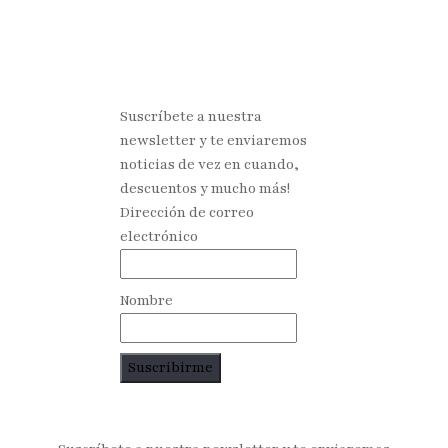
Suscríbete a nuestra
newsletter y te enviaremos
noticias de vez en cuando,
descuentos y mucho más!
Dirección de correo
electrónico
Nombre