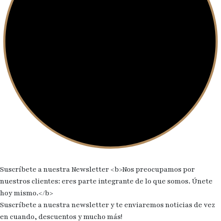
Suscríbete a nuestra Newsletter
<b>Nos preocupamos por
nuestros clientes: eres parte integrante de lo que somos. Únete
hoy mismo.</b>
Suscríbete a nuestra newsletter y te enviaremos noticias de vez
en cuando, descuentos y mucho más!