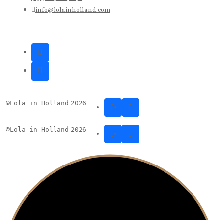
info@lolainholland.com
©
Lola in Holland
2026
©
Lola in Holland
2026