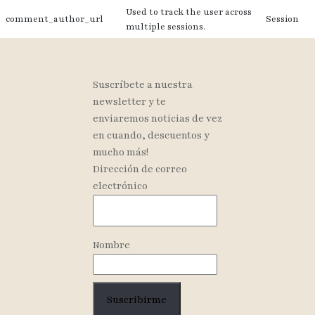
Used to track the user across
comment_author_url
Session
multiple sessions.
Suscríbete a nuestra
newsletter y te
enviaremos noticias de vez
en cuando, descuentos y
mucho más!
Dirección de correo
electrónico
Nombre