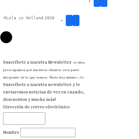
©
Lola in Holland
2026
Suscríbete a nuestra Newsletter
<b>Nos
preocupamos por nuestros clientes: eres parte
integrante de lo que somos. Únete hoy mismo.</b>
Suscríbete a nuestra newsletter y te
enviaremos noticias de vez en cuando,
descuentos y mucho más!
Dirección de correo electrónico
Nombre