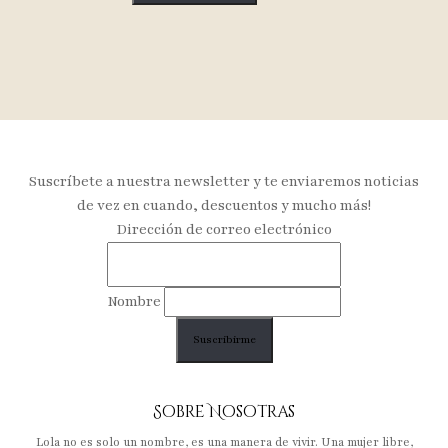
Suscríbete a nuestra newsletter y te enviaremos noticias
de vez en cuando, descuentos y mucho más!
Dirección de correo electrónico
Nombre
Sobre Nosotras
Lola no es solo un nombre, es una manera de vivir. Una mujer libre,