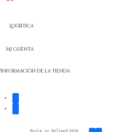
Logística
Mi Cuenta
Información de la tienda
©
Lola in Holland
2026